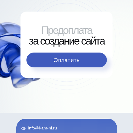
Предоплата
за создание сайта
Оплатить
info@kam-ni.ru