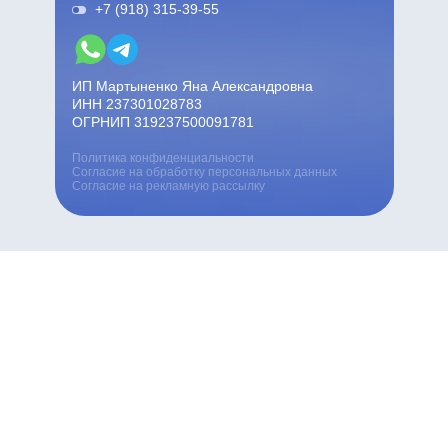
+7 (918) 315-39-55
ИП Мартыненко Яна Александровна
ИНН 237301028783
ОГРНИП 319237500091781
Политика конфиденциальности
Согласие на обработку персональных данных
Согласие на рекламную рассылку