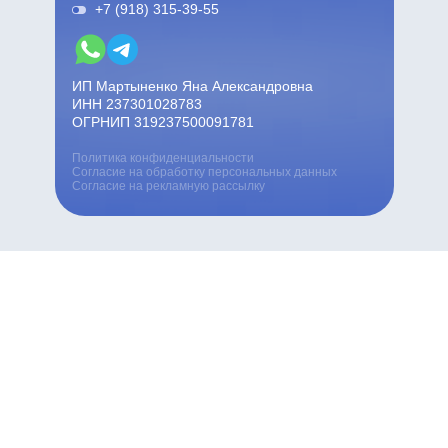
+7 (918) 315-39-55
ИП Мартыненко Яна Александровна
ИНН 237301028783
ОГРНИП 319237500091781
Политика конфиденциальности
Согласие на обработку персональных данных
Согласие на рекламную рассылку