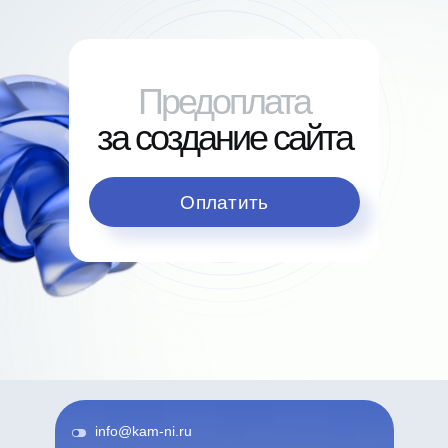
Предоплата
за создание сайта
Оплатить
info@kam-ni.ru