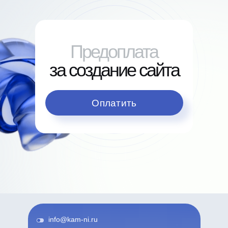
Предоплата
за создание сайта
Оплатить
info@kam-ni.ru