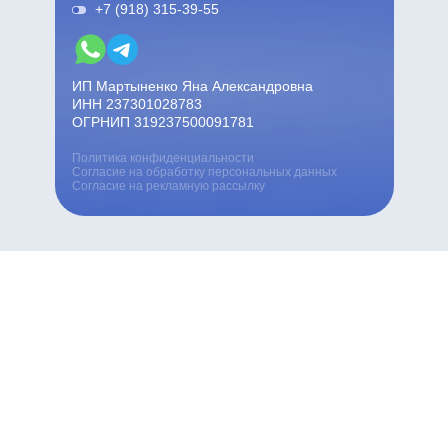
+7 (918) 315-39-55
ИП Мартыненко Яна Александровна
ИНН 237301028783
ОГРНИП 319237500091781
Политика конфиденциальности
Согласие на обработку персональных данных
Согласие на рекламную рассылку