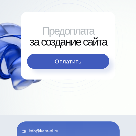
Предоплата
за создание сайта
Оплатить
info@kam-ni.ru