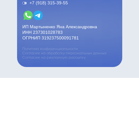
+7 (918) 315-39-55
ИП Мартыненко Яна Александровна
ИНН 237301028783
ОГРНИП 319237500091781
Политика конфиденциальности
Согласие на обработку персональных данных
Согласие на рекламную рассылку