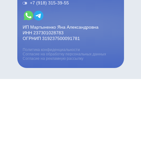
+7 (918) 315-39-55
ИП Мартыненко Яна Александровна
ИНН 237301028783
ОГРНИП 319237500091781
Политика конфиденциальности
Согласие на обработку персональных данных
Согласие на рекламную рассылку