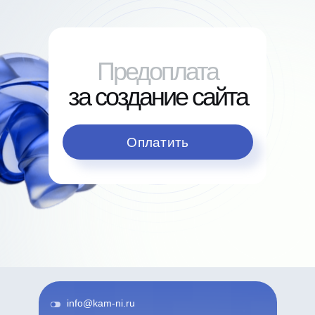
Предоплата
за создание сайта
Оплатить
info@kam-ni.ru